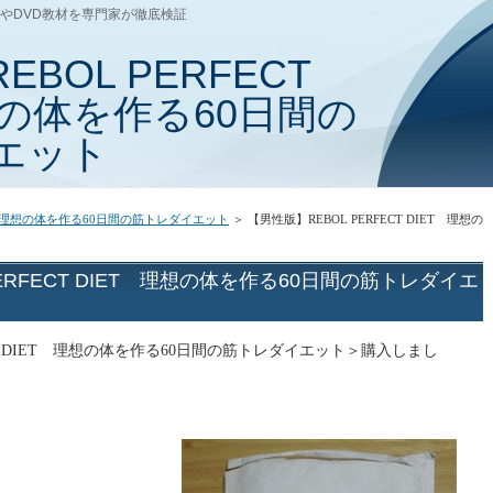
やDVD教材を専門家が徹底検証
BOL PERFECT
想の体を作る60日間の
エット
ニュアルやDVD教材を専門家が徹底検証評価する。ネット通販に騙さ
実践し記事にした！
DIET 理想の体を作る60日間の筋トレダイエット
＞ 【男性版】REBOL PERFECT DIET 理想の
ERFECT DIET 理想の体を作る60日間の筋トレダイエ
ECT DIET 理想の体を作る60日間の筋トレダイエット＞購入しまし