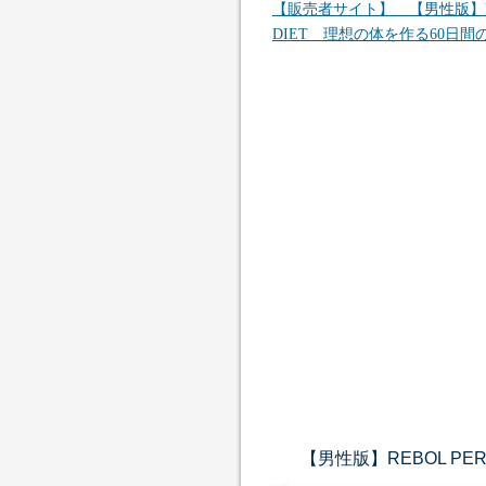
【販売者サイト】 【男性版】REB
DIET 理想の体を作る60日
【男性版】REBOL PE