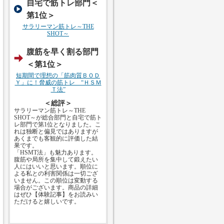
自宅で筋トレ部門＜
第1位＞
サラリーマン筋トレ～THE
SHOT～
腹筋を早く割る部門
＜第1位＞
短期間で理想の「筋肉質ＢＯＤ
Ｙ」に！脅威の筋トレ “ＨＳＭ
Ｔ法”
＜総評＞
サラリーマン筋トレ～THE
SHOT～が総合部門と自宅で筋ト
レ部門で第1位となりました。こ
れは独断と偏見ではありますが
あくまでも客観的に評価した結
果です。
「HSMT法」も魅力あります。
腹筋や局所を集中して鍛えたい
人にはいいと思います。順位に
よる私との利害関係は一切ござ
いません。この順位は変動する
場合がございます。商品の詳細
はぜひ【体験記事】をお読みい
ただけると嬉しいです。