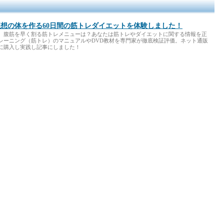
IET 理想の体を作る60日間の筋トレダイエットを体験しました！
、腹筋を早く割る筋トレメニューは？あなたは筋トレやダイエットに関する情報を正
レーニング（筋トレ）のマニュアルやDVD教材を専門家が徹底検証評価。ネット通販
に購入し実践し記事にしました！