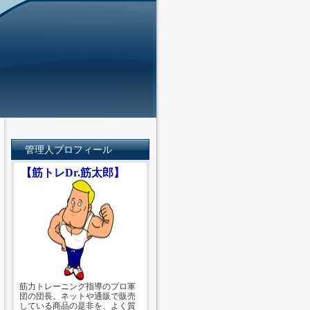
管理人プロフィール
【筋トレDr.筋太郎】
筋力トレーニング指導のプロ軍
団の団長。ネットや通販で販売
している商品の是非を、よく質