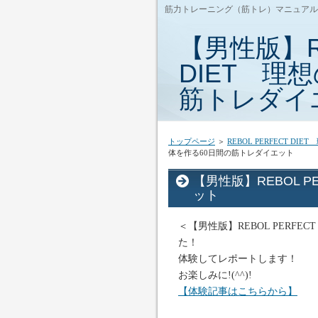
筋力トレーニング（筋トレ）マニュアル
【男性版】RE
DIET 理
筋トレダイ
人気の筋力トレーニング（筋トレ）のマ
れないためにも専門家が実際に購入し
トップページ
＞
REBOL PERFECT 
体を作る60日間の筋トレダイエット
【男性版】REBOL P
ット
＜【男性版】REBOL PERF
た！
体験してレポートします！
お楽しみに!(^^)!
【体験記事はこちらから】